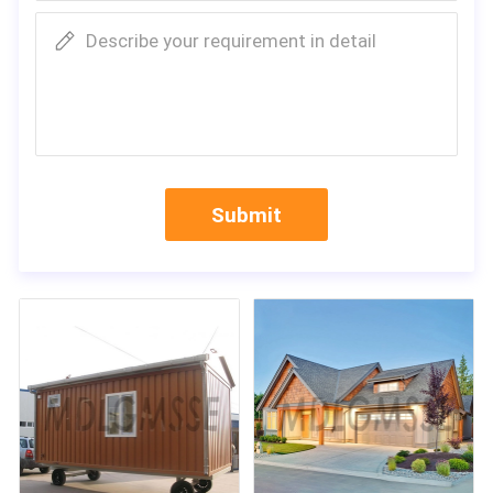
Describe your requirement in detail
Submit