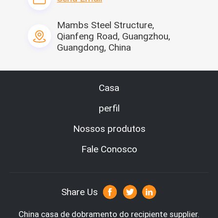
Mambs Steel Structure,
Qianfeng Road, Guangzhou,
Guangdong, China
Casa
perfil
Nossos produtos
Fale Conosco
Share Us
China casa de dobramento do recipiente supplier.