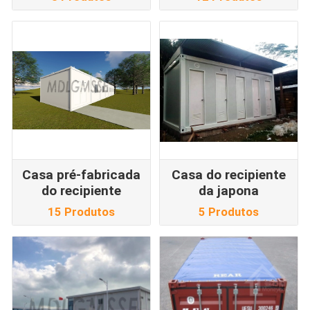
Casa pré-fabricada
Casa do recipiente
do recipiente
da japona
15 Produtos
5 Produtos