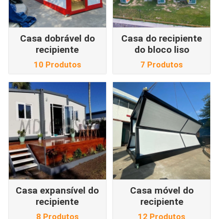
Casa dobrável do
Casa do recipiente
recipiente
do bloco liso
10 Produtos
7 Produtos
Casa expansível do
Casa móvel do
recipiente
recipiente
8 Produtos
12 Produtos