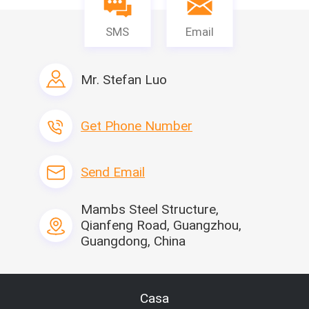
SMS
Email
Mr. Stefan Luo
Get Phone Number
Lista material
Send Email
Mambs Steel Structure,
Qianfeng Road, Guangzhou,
Guangdong, China
Casa