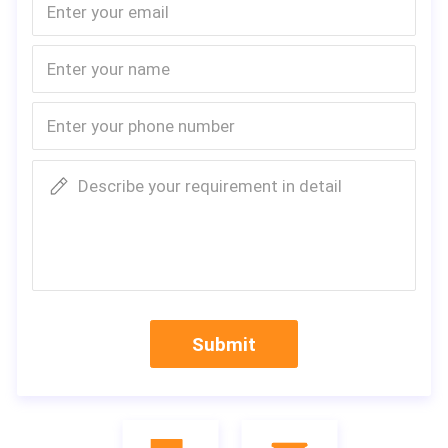
Describe your requirement in detail
Submit