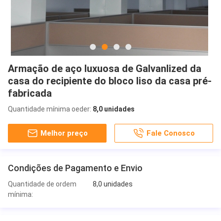
Armação de aço luxuosa de Galvanlized da
casa do recipiente do bloco liso da casa pré-
fabricada
Quantidade mínima oeder:
8,0 unidades
Melhor preço
Fale Conosco
Condições de Pagamento e Envio
Quantidade de ordem
8,0 unidades
mínima: