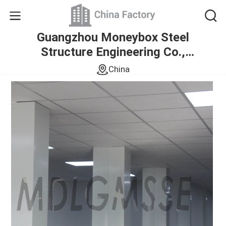
Guangzhou Moneybox Steel
Structure Engineering Co.,
Ltd.
China